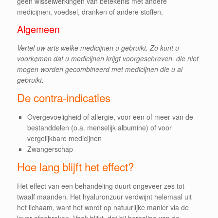
geen wisselwerkingen van betekenis met andere
medicijnen, voedsel, dranken of andere stoffen.
Algemeen
Vertel uw arts welke medicijnen u gebruikt. Zo kunt u
voork¢men dat u medicijnen krijgt voorgeschreven, die niet
mogen worden gecombineerd met medicijnen die u al
gebruikt.
De contra-indicaties
Overgevoeligheid of allergie, voor een of meer van de
bestanddelen (o.a. menselijk albumine) of voor
vergelijkbare medicijnen
Zwangerschap
Hoe lang blijft het effect?
Het effect van een behandeling duurt ongeveer zes tot
twaalf maanden. Het hyaluronzuur verdwijnt helemaal uit
het lichaam, want het wordt op natuurlijke manier via de