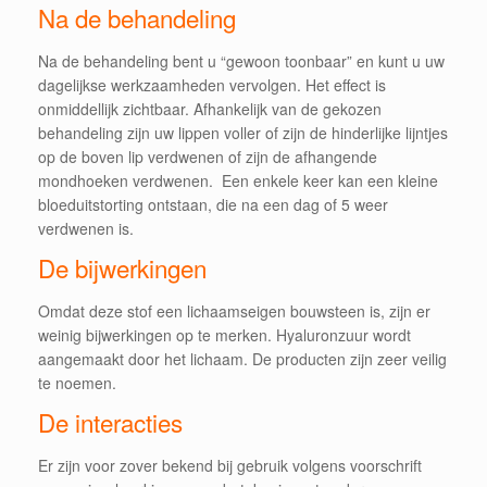
Na de behandeling
Na de behandeling bent u “gewoon toonbaar” en kunt u uw
dagelijkse werkzaamheden vervolgen. Het effect is
onmiddellijk zichtbaar. Afhankelijk van de gekozen
behandeling zijn uw lippen voller of zijn de hinderlijke lijntjes
op de boven lip verdwenen of zijn de afhangende
mondhoeken verdwenen. Een enkele keer kan een kleine
bloeduitstorting ontstaan, die na een dag of 5 weer
verdwenen is.
De bijwerkingen
Omdat deze stof een lichaamseigen bouwsteen is, zijn er
weinig bijwerkingen op te merken. Hyaluronzuur wordt
aangemaakt door het lichaam. De producten zijn zeer veilig
te noemen.
De interacties
Er zijn voor zover bekend bij gebruik volgens voorschrift