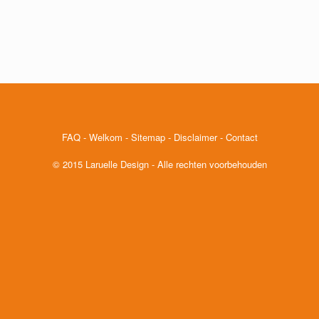
FAQ
-
Welkom
-
Sitemap
-
Disclaimer
-
Contact
© 2015 Laruelle Design - Alle rechten voorbehouden