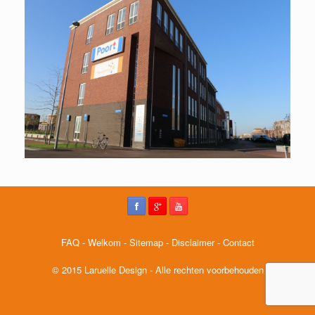
FAQ
-
Welkom
-
Sitemap
-
Disclaimer
-
Contact
© 2015 Laruelle Design - Alle rechten voorbehouden