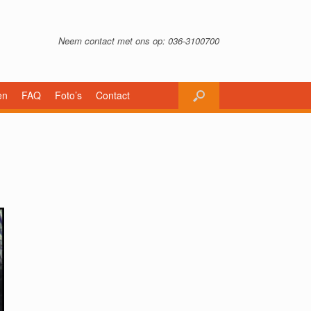
Neem contact met ons op: 036-3100700
en
FAQ
Foto’s
Contact