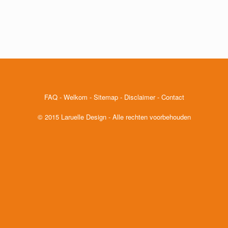
FAQ
-
Welkom
-
Sitemap
-
Disclaimer
-
Contact
© 2015 Laruelle Design - Alle rechten voorbehouden