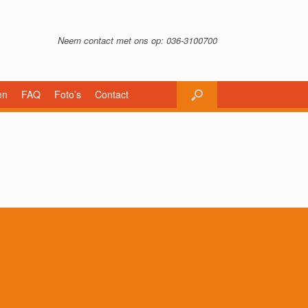
Neem contact met ons op: 036-3100700
en
FAQ
Foto’s
Contact