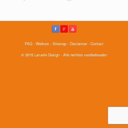
FAQ
-
Welkom
-
Sitemap
-
Disclaimer
-
Contact
© 2015 Laruelle Design - Alle rechten voorbehouden